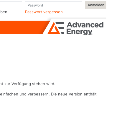
Passwort
iben
Passwort vergessen
ht zur Verfügung stehen wird.
reinfachen und verbessern. Die neue Version enthält