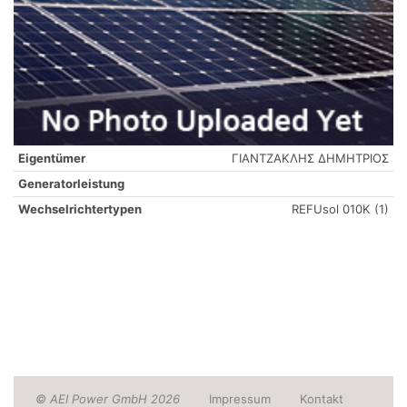
Eigentümer
ΓΙΑΝΤΖΑΚΛΗΣ ΔΗΜΗΤΡΙΟΣ
Generatorleistung
Wechselrichtertypen
REFUsol 010K (1)
© AEI Power GmbH 2026
Impressum
Kontakt